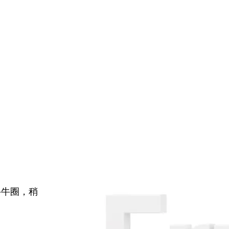
牛牛圈，稍