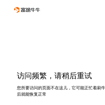
访问频繁，请稍后重试
您所要访问的页面不在这儿，它可能正忙着刷
后就能恢复正常