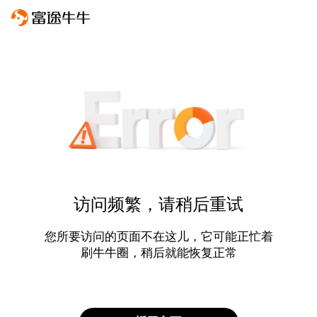
访问频繁，请稍后重试
您所要访问的页面不在这儿，它可能正忙着
刷牛牛圈，稍后就能恢复正常