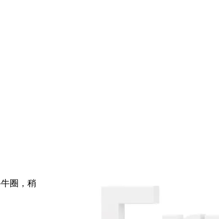
牛牛圈，稍