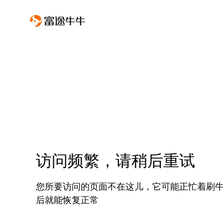
访问频繁，请稍后重试
您所要访问的页面不在这儿，它可能正忙着刷
后就能恢复正常