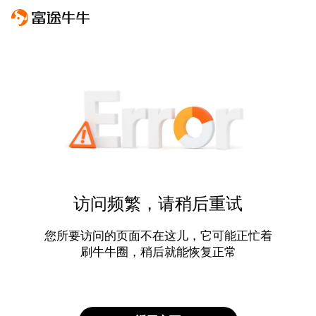
访问频繁，请稍后重试
您所要访问的页面不在这儿，它可能正忙着
刷牛牛圈，稍后就能恢复正常