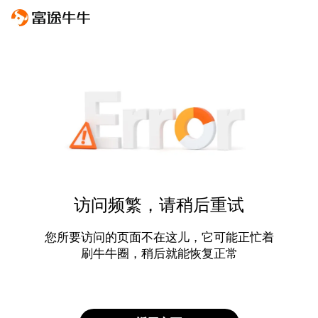
访问频繁，请稍后重试
您所要访问的页面不在这儿，它可能正忙着
刷牛牛圈，稍后就能恢复正常