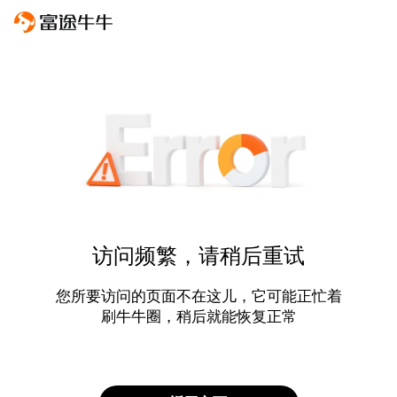
访问频繁，请稍后重试
您所要访问的页面不在这儿，它可能正忙着
刷牛牛圈，稍后就能恢复正常