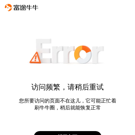
访问频繁，请稍后重试
您所要访问的页面不在这儿，它可能正忙着
刷牛牛圈，稍后就能恢复正常