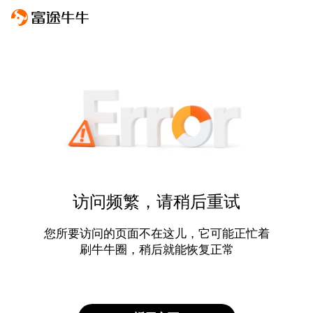
访问频繁，请稍后重试
您所要访问的页面不在这儿，它可能正忙着
刷牛牛圈，稍后就能恢复正常