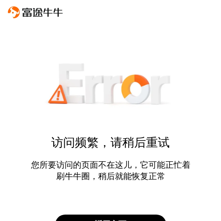
访问频繁，请稍后重试
您所要访问的页面不在这儿，它可能正忙着
刷牛牛圈，稍后就能恢复正常