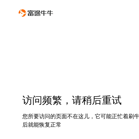
访问频繁，请稍后重试
您所要访问的页面不在这儿，它可能正忙着刷
后就能恢复正常