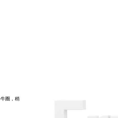
牛牛圈，稍