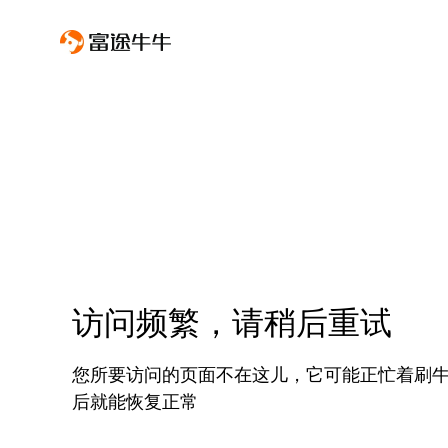
访问频繁，请稍后重试
您所要访问的页面不在这儿，它可能正忙着刷
后就能恢复正常