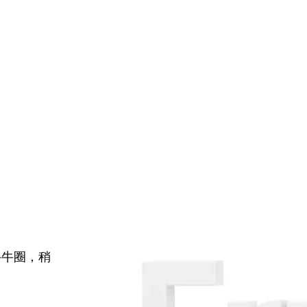
牛牛圈，稍