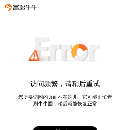
访问频繁，请稍后重试
您所要访问的页面不在这儿，它可能正忙着
刷牛牛圈，稍后就能恢复正常