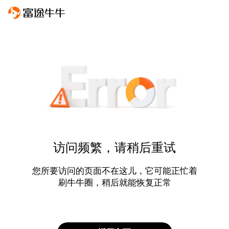
访问频繁，请稍后重试
您所要访问的页面不在这儿，它可能正忙着
刷牛牛圈，稍后就能恢复正常