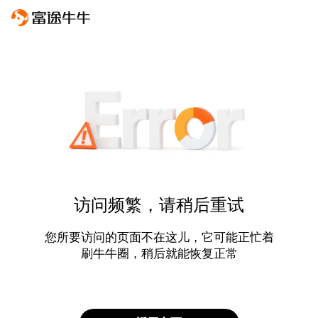
访问频繁，请稍后重试
您所要访问的页面不在这儿，它可能正忙着
刷牛牛圈，稍后就能恢复正常