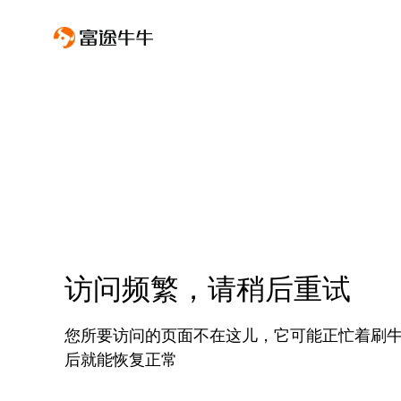
访问频繁，请稍后重试
您所要访问的页面不在这儿，它可能正忙着刷
后就能恢复正常