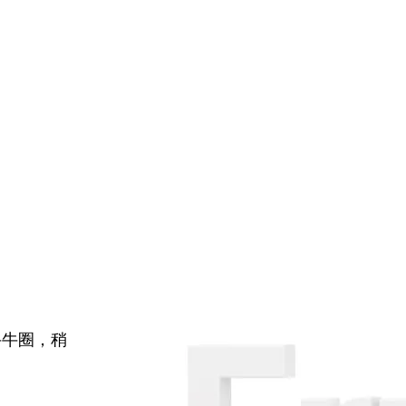
牛牛圈，稍