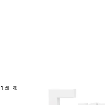
牛牛圈，稍