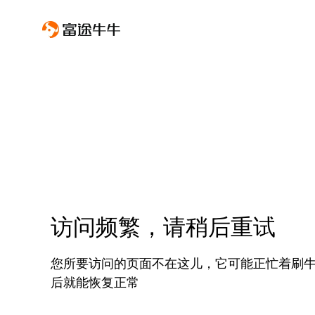
访问频繁，请稍后重试
您所要访问的页面不在这儿，它可能正忙着刷
后就能恢复正常