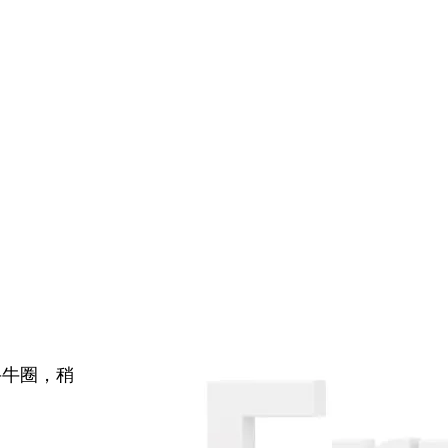
牛牛圈，稍