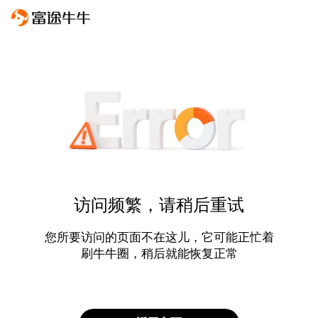
访问频繁，请稍后重试
您所要访问的页面不在这儿，它可能正忙着
刷牛牛圈，稍后就能恢复正常