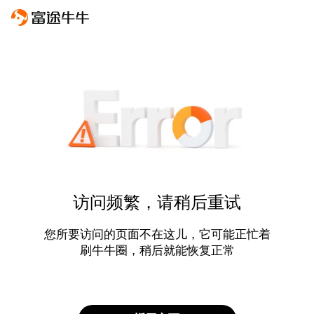
访问频繁，请稍后重试
您所要访问的页面不在这儿，它可能正忙着
刷牛牛圈，稍后就能恢复正常