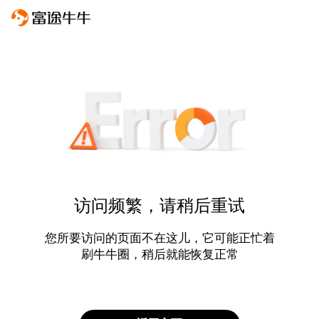
访问频繁，请稍后重试
您所要访问的页面不在这儿，它可能正忙着
刷牛牛圈，稍后就能恢复正常