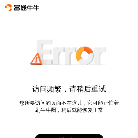
访问频繁，请稍后重试
您所要访问的页面不在这儿，它可能正忙着
刷牛牛圈，稍后就能恢复正常