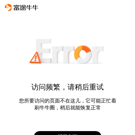
访问频繁，请稍后重试
您所要访问的页面不在这儿，它可能正忙着
刷牛牛圈，稍后就能恢复正常