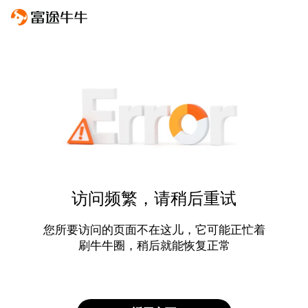
访问频繁，请稍后重试
您所要访问的页面不在这儿，它可能正忙着
刷牛牛圈，稍后就能恢复正常