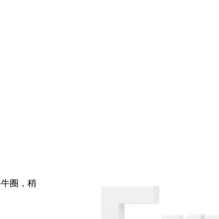
牛牛圈，稍