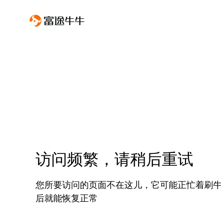
访问频繁，请稍后重试
您所要访问的页面不在这儿，它可能正忙着刷
后就能恢复正常