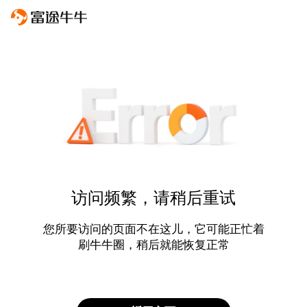
访问频繁，请稍后重试
您所要访问的页面不在这儿，它可能正忙着
刷牛牛圈，稍后就能恢复正常