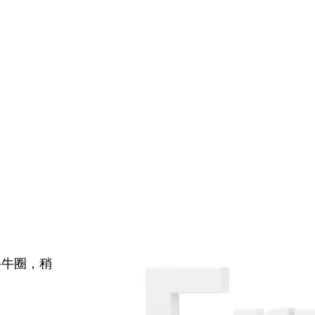
牛牛圈，稍