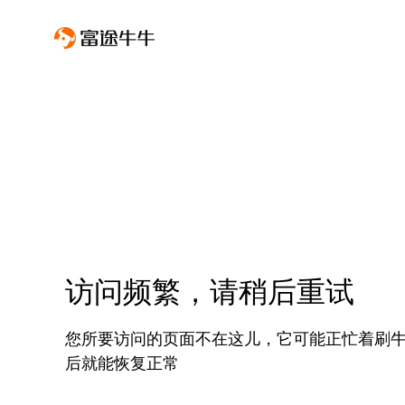
访问频繁，请稍后重试
您所要访问的页面不在这儿，它可能正忙着刷
后就能恢复正常