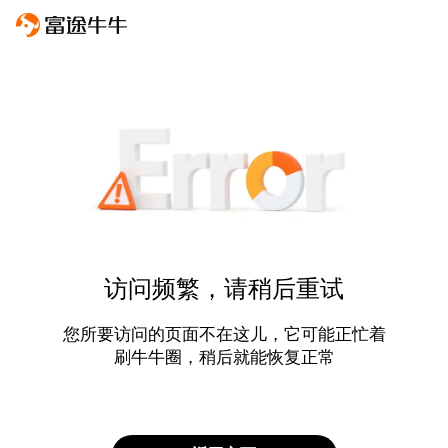
访问频繁，请稍后重试
您所要访问的页面不在这儿，它可能正忙着
刷牛牛圈，稍后就能恢复正常