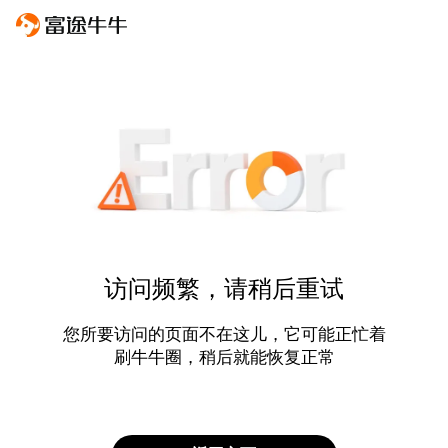
访问频繁，请稍后重试
您所要访问的页面不在这儿，它可能正忙着
刷牛牛圈，稍后就能恢复正常