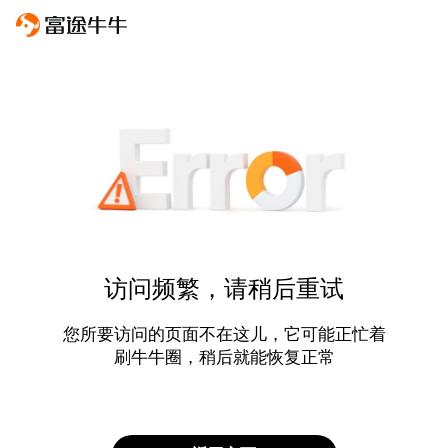
访问频繁，请稍后重试
您所要访问的页面不在这儿，它可能正忙着
刷牛牛圈，稍后就能恢复正常