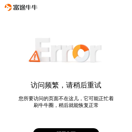
访问频繁，请稍后重试
您所要访问的页面不在这儿，它可能正忙着
刷牛牛圈，稍后就能恢复正常