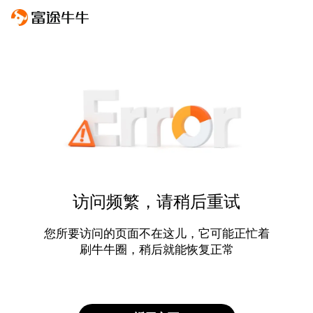
访问频繁，请稍后重试
您所要访问的页面不在这儿，它可能正忙着
刷牛牛圈，稍后就能恢复正常