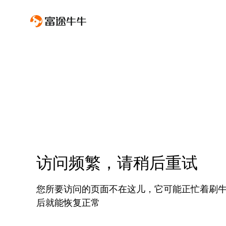
访问频繁，请稍后重试
您所要访问的页面不在这儿，它可能正忙着刷
后就能恢复正常