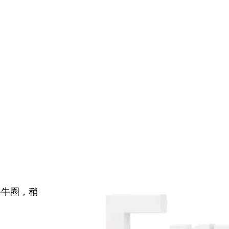
牛牛圈，稍