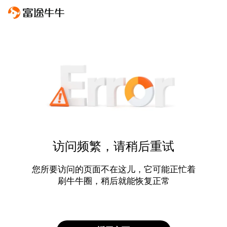
访问频繁，请稍后重试
您所要访问的页面不在这儿，它可能正忙着
刷牛牛圈，稍后就能恢复正常