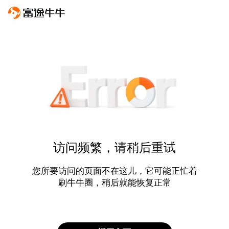
访问频繁，请稍后重试
您所要访问的页面不在这儿，它可能正忙着
刷牛牛圈，稍后就能恢复正常