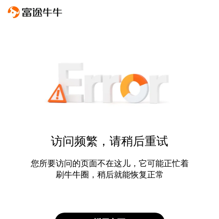
访问频繁，请稍后重试
您所要访问的页面不在这儿，它可能正忙着
刷牛牛圈，稍后就能恢复正常