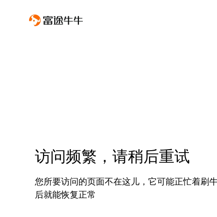
访问频繁，请稍后重试
您所要访问的页面不在这儿，它可能正忙着刷
后就能恢复正常