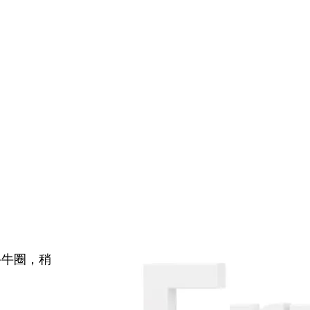
牛牛圈，稍