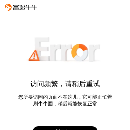
访问频繁，请稍后重试
您所要访问的页面不在这儿，它可能正忙着
刷牛牛圈，稍后就能恢复正常