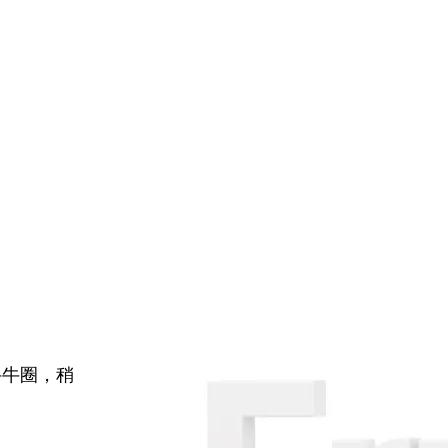
牛牛圈，稍