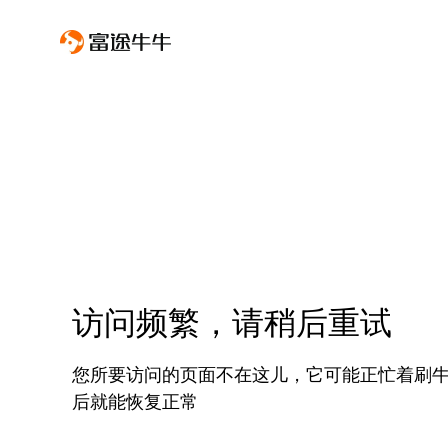
访问频繁，请稍后重试
您所要访问的页面不在这儿，它可能正忙着刷
后就能恢复正常