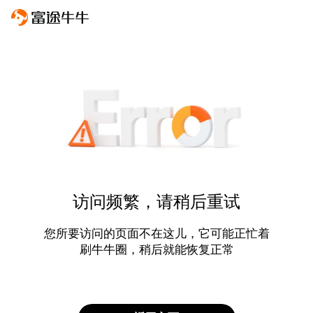
访问频繁，请稍后重试
您所要访问的页面不在这儿，它可能正忙着
刷牛牛圈，稍后就能恢复正常