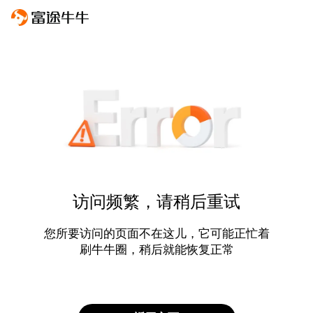
访问频繁，请稍后重试
您所要访问的页面不在这儿，它可能正忙着
刷牛牛圈，稍后就能恢复正常