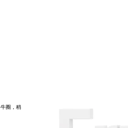
牛牛圈，稍