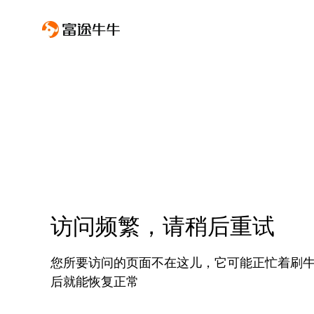
访问频繁，请稍后重试
您所要访问的页面不在这儿，它可能正忙着刷
后就能恢复正常