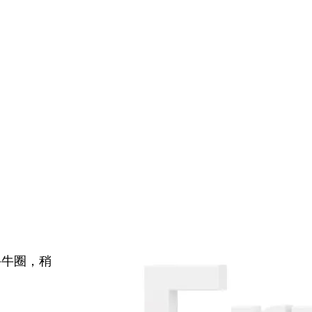
牛牛圈，稍