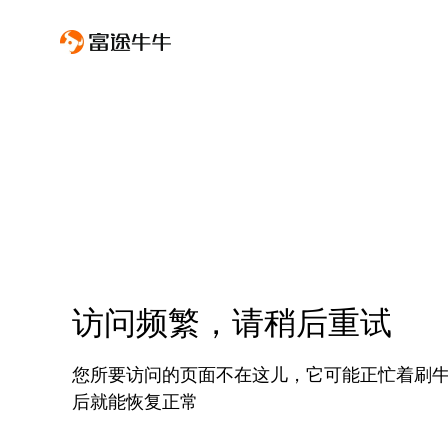
访问频繁，请稍后重试
您所要访问的页面不在这儿，它可能正忙着刷
后就能恢复正常