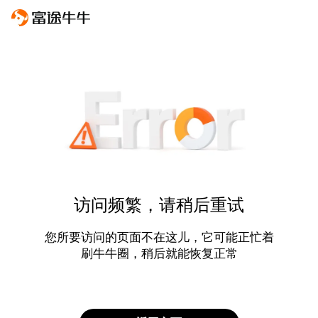
访问频繁，请稍后重试
您所要访问的页面不在这儿，它可能正忙着
刷牛牛圈，稍后就能恢复正常