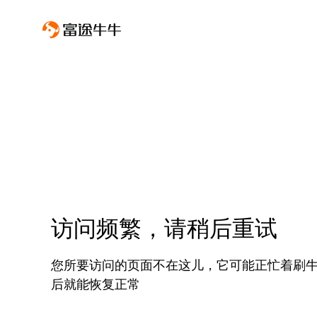
访问频繁，请稍后重试
您所要访问的页面不在这儿，它可能正忙着刷
后就能恢复正常