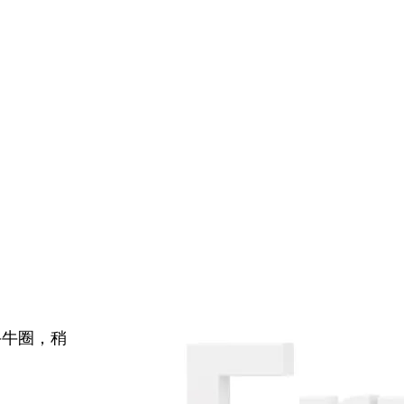
牛牛圈，稍