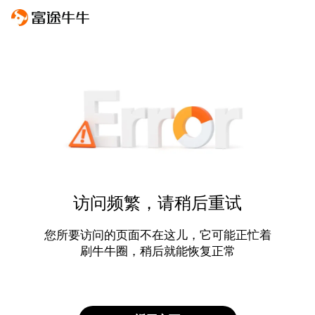
访问频繁，请稍后重试
您所要访问的页面不在这儿，它可能正忙着
刷牛牛圈，稍后就能恢复正常