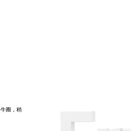
牛牛圈，稍