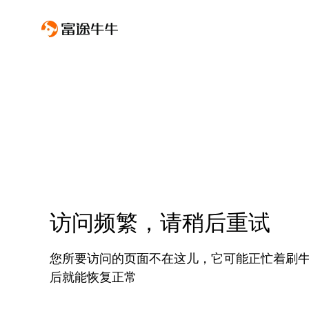
访问频繁，请稍后重试
您所要访问的页面不在这儿，它可能正忙着刷
后就能恢复正常