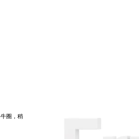
牛牛圈，稍