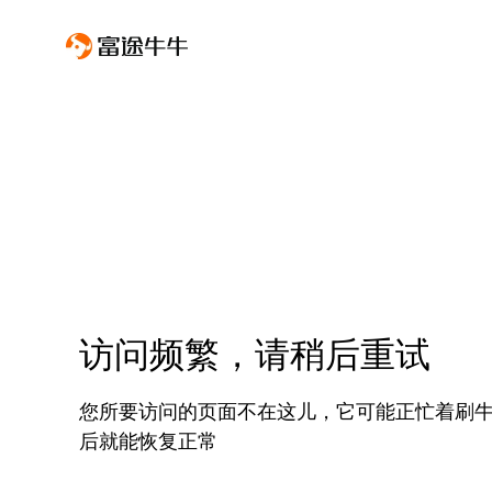
访问频繁，请稍后重试
您所要访问的页面不在这儿，它可能正忙着刷
后就能恢复正常