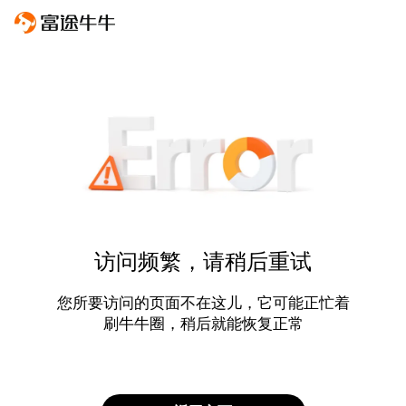
访问频繁，请稍后重试
您所要访问的页面不在这儿，它可能正忙着
刷牛牛圈，稍后就能恢复正常