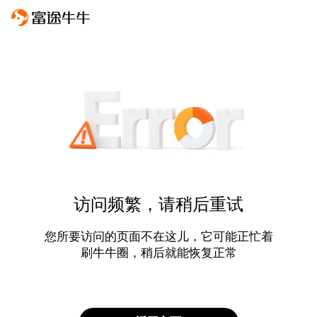
访问频繁，请稍后重试
您所要访问的页面不在这儿，它可能正忙着
刷牛牛圈，稍后就能恢复正常