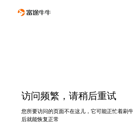
访问频繁，请稍后重试
您所要访问的页面不在这儿，它可能正忙着刷
后就能恢复正常