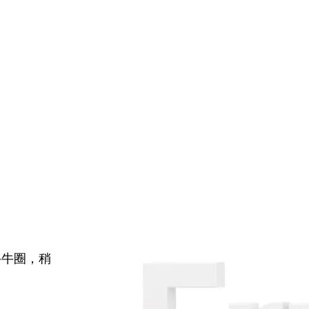
牛牛圈，稍